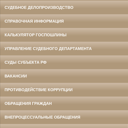
СУДЕБНОЕ ДЕЛОПРОИЗВОДСТВО
СПРАВОЧНАЯ ИНФОРМАЦИЯ
КАЛЬКУЛЯТОР ГОСПОШЛИНЫ
УПРАВЛЕНИЕ СУДЕБНОГО ДЕПАРТАМЕНТА
СУДЫ СУБЪЕКТА РФ
ВАКАНСИИ
ПРОТИВОДЕЙСТВИЕ КОРРУПЦИИ
ОБРАЩЕНИЯ ГРАЖДАН
ВНЕПРОЦЕССУАЛЬНЫЕ ОБРАЩЕНИЯ