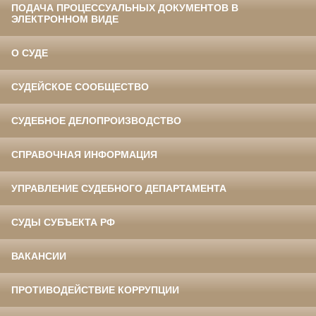
ПОДАЧА ПРОЦЕССУАЛЬНЫХ ДОКУМЕНТОВ В
ЭЛЕКТРОННОМ ВИДЕ
О СУДЕ
СУДЕЙСКОЕ СООБЩЕСТВО
СУДЕБНОЕ ДЕЛОПРОИЗВОДСТВО
СПРАВОЧНАЯ ИНФОРМАЦИЯ
УПРАВЛЕНИЕ СУДЕБНОГО ДЕПАРТАМЕНТА
СУДЫ СУБЪЕКТА РФ
ВАКАНСИИ
ПРОТИВОДЕЙСТВИЕ КОРРУПЦИИ