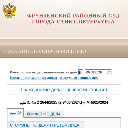
ФРУНЗЕНСКИЙ РАЙОННЫЙ СУД
ГОРОДА САНКТ-ПЕТЕРБУРГА
СУДЕБНОЕ ДЕЛОПРОИЗВОДСТВО
Вывести список дел, назначенных на дату
Поиск информации по делам
|
Вернуться к списку дел
Гражданские дела - первая инстанция
ДЕЛО № 2-2644/2025 (2-9408/2024;) ~ М-6925/2024
ДЕЛО
ДВИЖЕНИЕ ДЕЛА
СТОРОНЫ ПО ДЕЛУ (ТРЕТЬИ ЛИЦА)