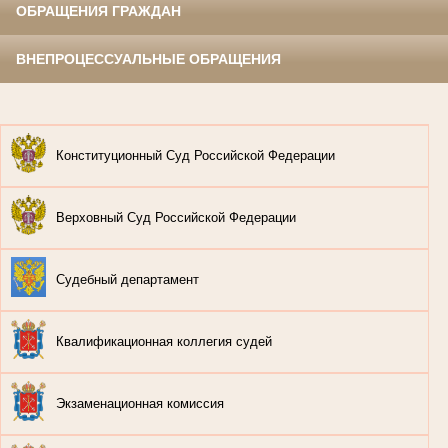
ОБРАЩЕНИЯ ГРАЖДАН
ВНЕПРОЦЕССУАЛЬНЫЕ ОБРАЩЕНИЯ
Конституционный Суд Российской Федерации
Верховный Суд Российской Федерации
Судебный департамент
Квалификационная коллегия судей
Экзаменационная комиссия