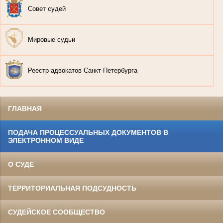
Совет судей
Мировые судьи
Реестр адвокатов Санкт-Петербурга
ГЛАВНАЯ
ПОДАЧА ПРОЦЕССУАЛЬНЫХ ДОКУМЕНТОВ В
ЭЛЕКТРОННОМ ВИДЕ
О СУДЕ
ТЕРРИТОРИАЛЬНАЯ ПОДСУДНОСТЬ
СУДЕЙСКОЕ СООБЩЕСТВО