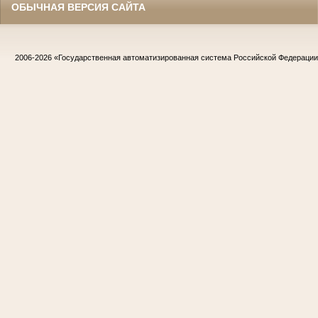
ОБЫЧНАЯ ВЕРСИЯ САЙТА
2006-2026
«Государственная автоматизированная система Российской Федераци